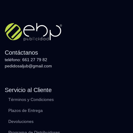
Contáctanos
teléfono: 661 27 79 82
pedidosaljub@gmail.com
Servicio al Cliente
Términos y Condiciones
Plazos de Entrega
Devoluciones
Programa de Distribuidores