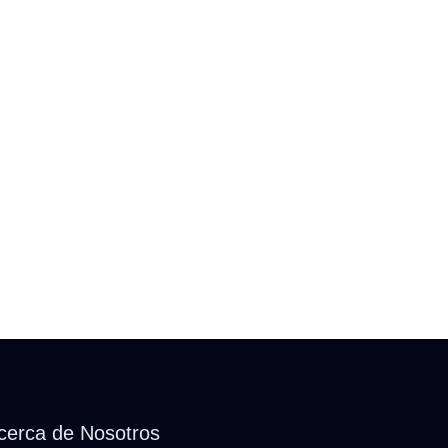
cerca de Nosotros