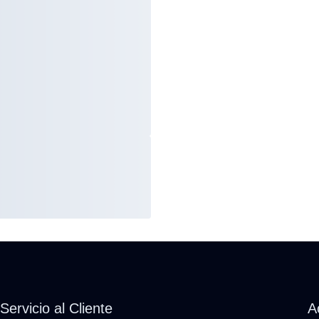
Servicio al Cliente
A