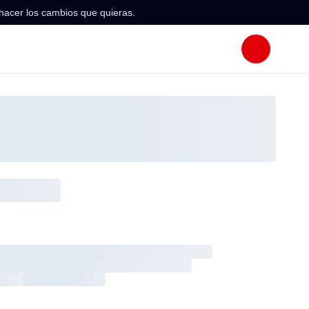
hacer los cambios que quieras.