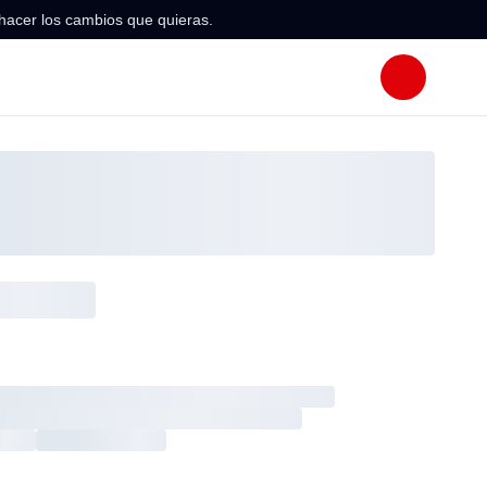
hacer los cambios que quieras.