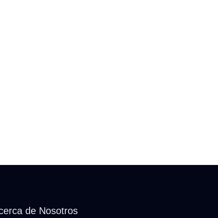
cerca de Nosotros