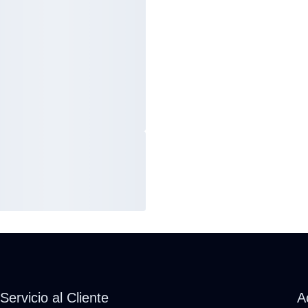
Servicio al Cliente
A