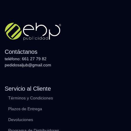
Contáctanos
teléfono: 661 27 79 82
pedidosaljub@gmail.com
Servicio al Cliente
Términos y Condiciones
Plazos de Entrega
Devoluciones
Programa de Distribuidores