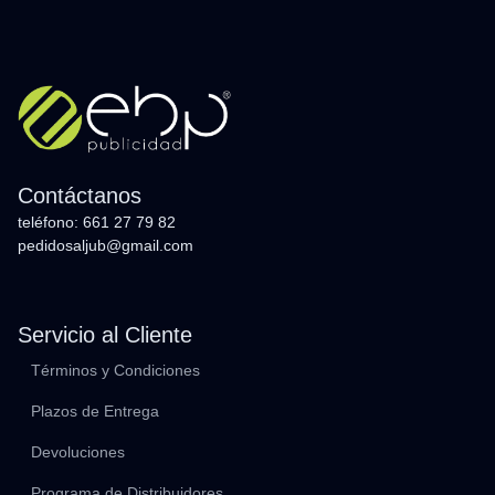
Contáctanos
teléfono: 661 27 79 82
pedidosaljub@gmail.com
Servicio al Cliente
Términos y Condiciones
Plazos de Entrega
Devoluciones
Programa de Distribuidores