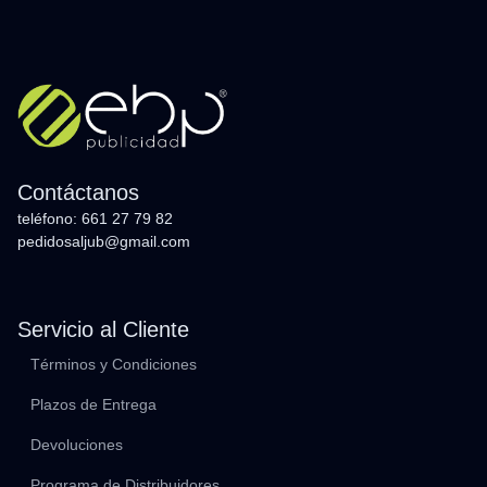
Contáctanos
teléfono: 661 27 79 82
pedidosaljub@gmail.com
Servicio al Cliente
Términos y Condiciones
Plazos de Entrega
Devoluciones
Programa de Distribuidores