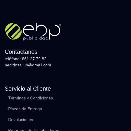
Contáctanos
teléfono: 661 27 79 82
pedidosaljub@gmail.com
Servicio al Cliente
Términos y Condiciones
Plazos de Entrega
Devoluciones
Programa de Distribuidores