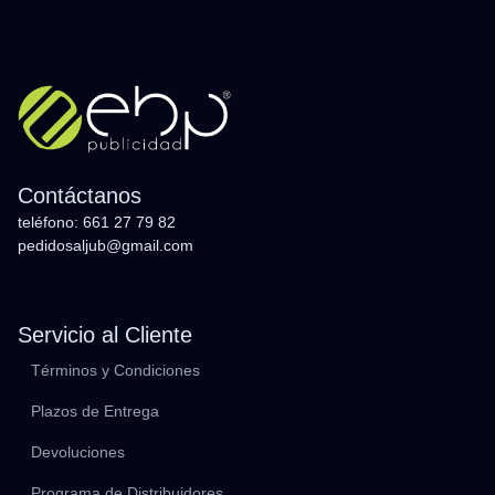
Contáctanos
teléfono: 661 27 79 82
pedidosaljub@gmail.com
Servicio al Cliente
Términos y Condiciones
Plazos de Entrega
Devoluciones
Programa de Distribuidores