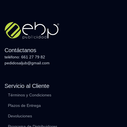
Contáctanos
teléfono: 661 27 79 82
pedidosaljub@gmail.com
Servicio al Cliente
Términos y Condiciones
Plazos de Entrega
Devoluciones
Programa de Distribuidores