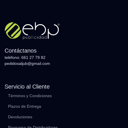
Contáctanos
teléfono: 661 27 79 82
pedidosaljub@gmail.com
Servicio al Cliente
Términos y Condiciones
Plazos de Entrega
Devoluciones
Programa de Distribuidores