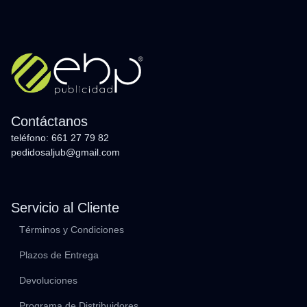
Contáctanos
teléfono: 661 27 79 82
pedidosaljub@gmail.com
Servicio al Cliente
Términos y Condiciones
Plazos de Entrega
Devoluciones
Programa de Distribuidores