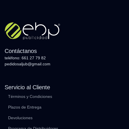
Contáctanos
teléfono: 661 27 79 82
pedidosaljub@gmail.com
Servicio al Cliente
Términos y Condiciones
Plazos de Entrega
Devoluciones
Programa de Distribuidores