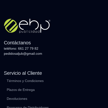
Contáctanos
teléfono: 661 27 79 82
pedidosaljub@gmail.com
Servicio al Cliente
Términos y Condiciones
Plazos de Entrega
Devoluciones
Programa de Distribuidores