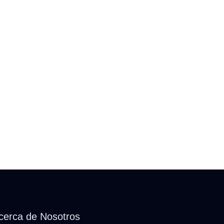
cerca de Nosotros