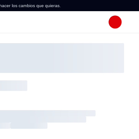
hacer los cambios que quieras.