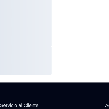
Servicio al Cliente
A