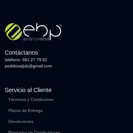
Contáctanos
teléfono: 661 27 79 82
pedidosaljub@gmail.com
Servicio al Cliente
Términos y Condiciones
Plazos de Entrega
Devoluciones
Programa de Distribuidores