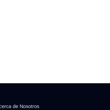
cerca de Nosotros