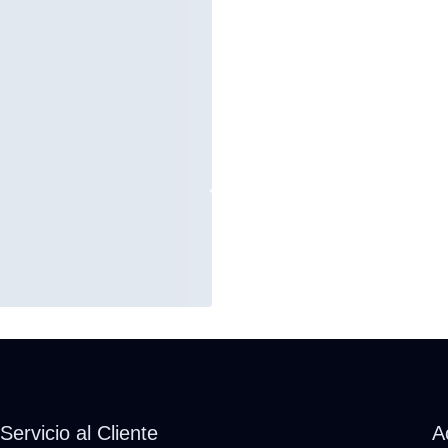
Servicio al Cliente
A