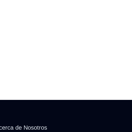
cerca de Nosotros