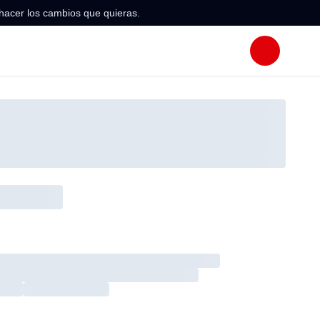
hacer los cambios que quieras.