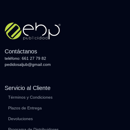
Contáctanos
teléfono: 661 27 79 82
pedidosaljub@gmail.com
Servicio al Cliente
Términos y Condiciones
Plazos de Entrega
Devoluciones
Programa de Distribuidores