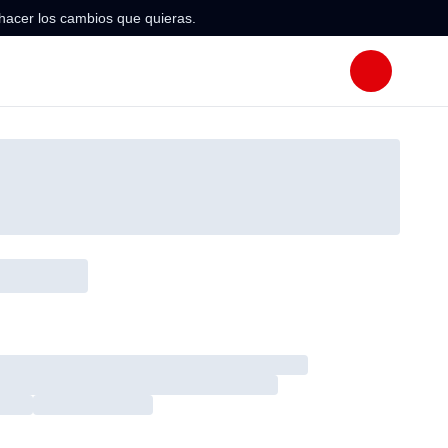
hacer los cambios que quieras.