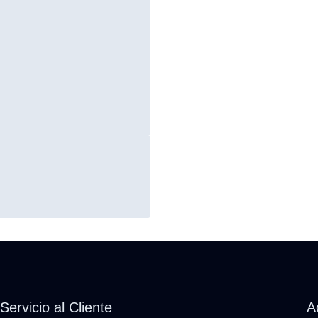
Servicio al Cliente
A