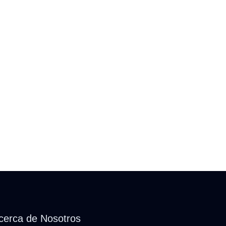
cerca de Nosotros