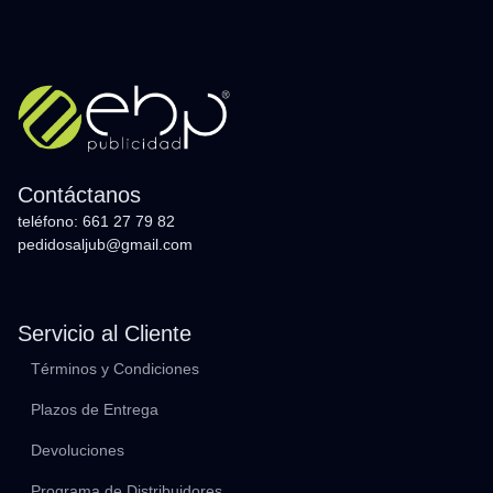
Contáctanos
teléfono: 661 27 79 82
pedidosaljub@gmail.com
Servicio al Cliente
Términos y Condiciones
Plazos de Entrega
Devoluciones
Programa de Distribuidores