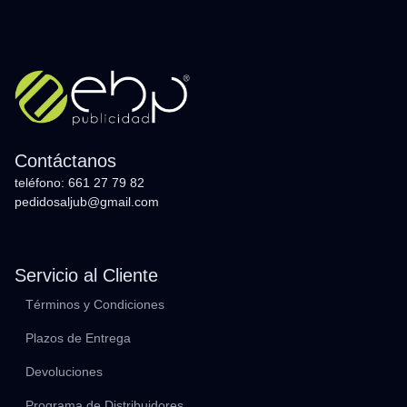
Contáctanos
teléfono: 661 27 79 82
pedidosaljub@gmail.com
Servicio al Cliente
Términos y Condiciones
Plazos de Entrega
Devoluciones
Programa de Distribuidores