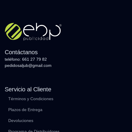
Contáctanos
teléfono: 661 27 79 82
pedidosaljub@gmail.com
Servicio al Cliente
Términos y Condiciones
Plazos de Entrega
Devoluciones
Programa de Distribuidores