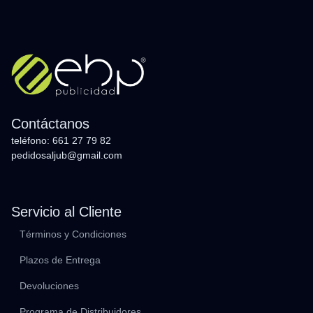
Contáctanos
teléfono: 661 27 79 82
pedidosaljub@gmail.com
Servicio al Cliente
Términos y Condiciones
Plazos de Entrega
Devoluciones
Programa de Distribuidores