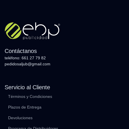
Contáctanos
teléfono: 661 27 79 82
pedidosaljub@gmail.com
Servicio al Cliente
Términos y Condiciones
Plazos de Entrega
Devoluciones
Programa de Distribuidores