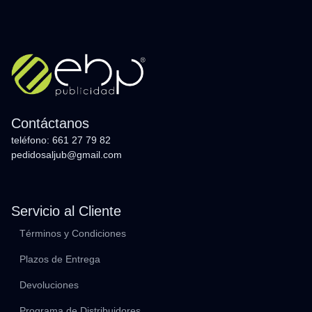
Contáctanos
teléfono: 661 27 79 82
pedidosaljub@gmail.com
Servicio al Cliente
Términos y Condiciones
Plazos de Entrega
Devoluciones
Programa de Distribuidores