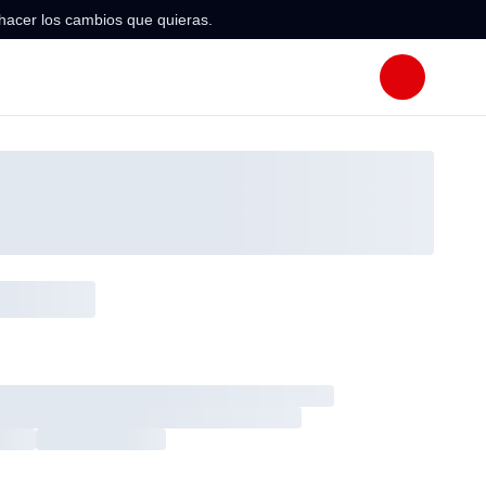
hacer los cambios que quieras.