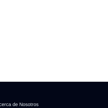
cerca de Nosotros