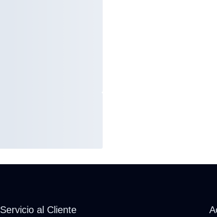
Servicio al Cliente
A