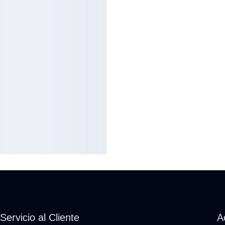
Servicio al Cliente
A