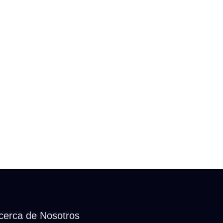
cerca de Nosotros