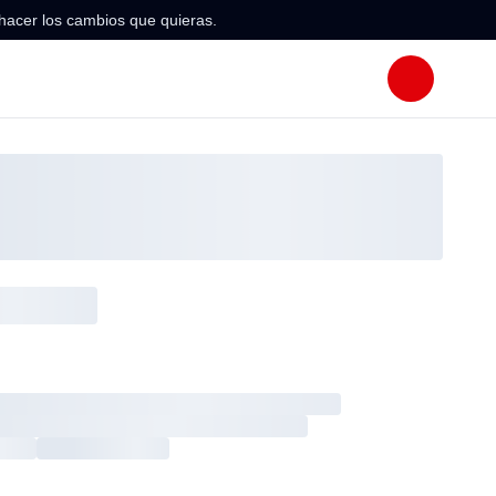
hacer los cambios que quieras.