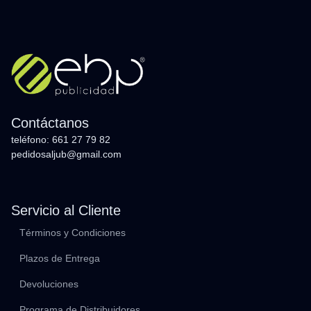
Contáctanos
teléfono: 661 27 79 82
pedidosaljub@gmail.com
Servicio al Cliente
Términos y Condiciones
Plazos de Entrega
Devoluciones
Programa de Distribuidores