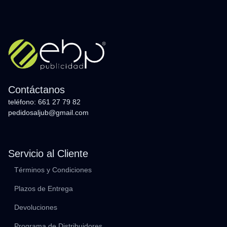
Contáctanos
teléfono: 661 27 79 82
pedidosaljub@gmail.com
Servicio al Cliente
Términos y Condiciones
Plazos de Entrega
Devoluciones
Programa de Distribuidores