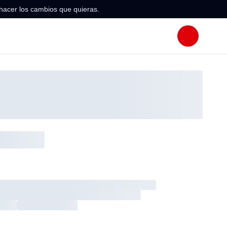
hacer los cambios que quieras.