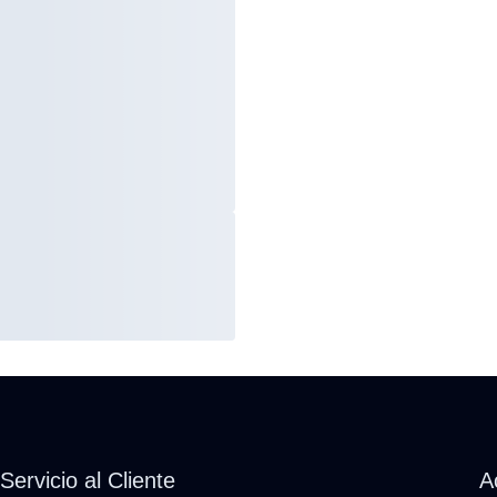
Servicio al Cliente
A