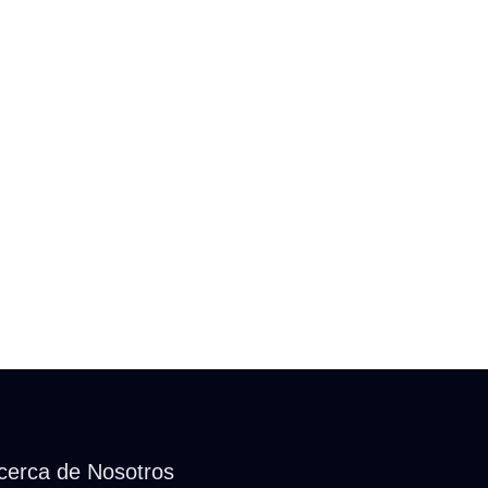
cerca de Nosotros