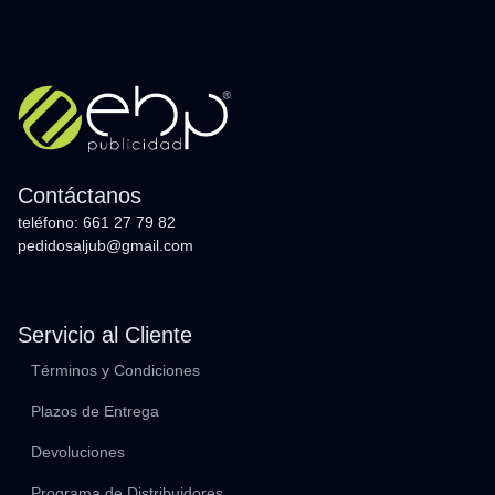
Contáctanos
teléfono: 661 27 79 82
pedidosaljub@gmail.com
Servicio al Cliente
Términos y Condiciones
Plazos de Entrega
Devoluciones
Programa de Distribuidores