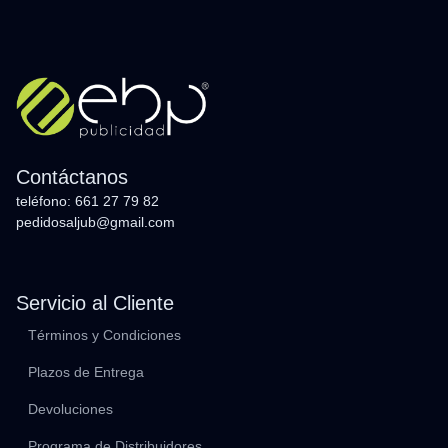
Contáctanos
teléfono: 661 27 79 82
pedidosaljub@gmail.com
Servicio al Cliente
Términos y Condiciones
Plazos de Entrega
Devoluciones
Programa de Distribuidores