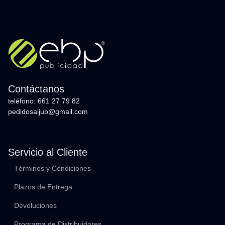
Contáctanos
teléfono: 661 27 79 82
pedidosaljub@gmail.com
Servicio al Cliente
Términos y Condiciones
Plazos de Entrega
Devoluciones
Programa de Distribuidores