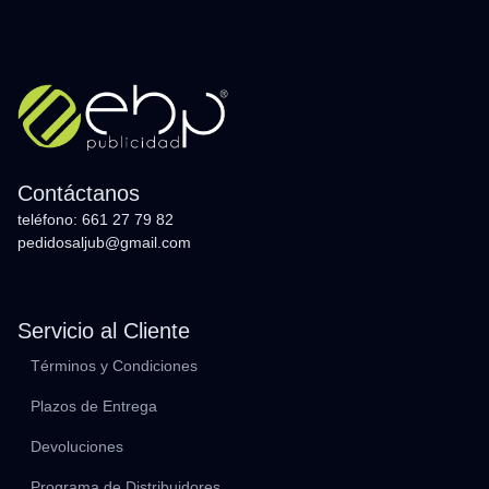
Contáctanos
teléfono: 661 27 79 82
pedidosaljub@gmail.com
Servicio al Cliente
Términos y Condiciones
Plazos de Entrega
Devoluciones
Programa de Distribuidores