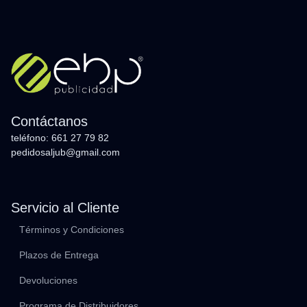
Contáctanos
teléfono: 661 27 79 82
pedidosaljub@gmail.com
Servicio al Cliente
Términos y Condiciones
Plazos de Entrega
Devoluciones
Programa de Distribuidores