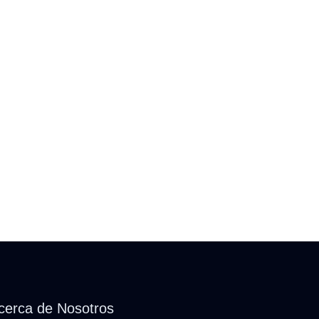
cerca de Nosotros