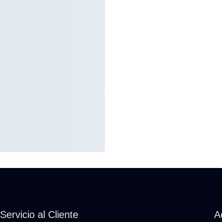
Servicio al Cliente
A