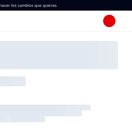
hacer los cambios que quieras.