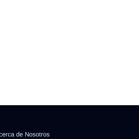
cerca de Nosotros