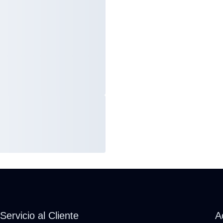
Servicio al Cliente
A