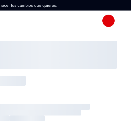
hacer los cambios que quieras.