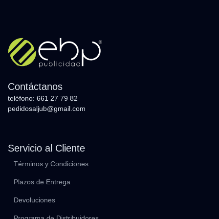
Contáctanos
teléfono: 661 27 79 82
pedidosaljub@gmail.com
Servicio al Cliente
Términos y Condiciones
Plazos de Entrega
Devoluciones
Programa de Distribuidores