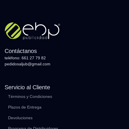
Contáctanos
teléfono: 661 27 79 82
pedidosaljub@gmail.com
Servicio al Cliente
Términos y Condiciones
Plazos de Entrega
Devoluciones
Programa de Distribuidores