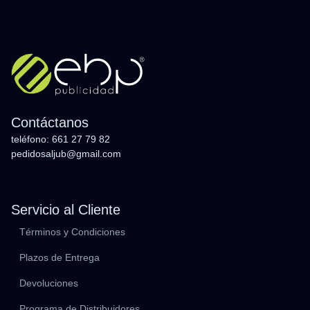
Contáctanos
teléfono: 661 27 79 82
pedidosaljub@gmail.com
Servicio al Cliente
Términos y Condiciones
Plazos de Entrega
Devoluciones
Programa de Distribuidores