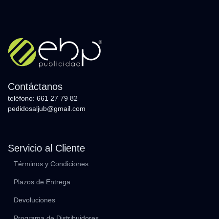
Contáctanos
teléfono: 661 27 79 82
pedidosaljub@gmail.com
Servicio al Cliente
Términos y Condiciones
Plazos de Entrega
Devoluciones
Programa de Distribuidores