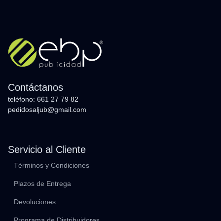
Contáctanos
teléfono: 661 27 79 82
pedidosaljub@gmail.com
Servicio al Cliente
Términos y Condiciones
Plazos de Entrega
Devoluciones
Programa de Distribuidores