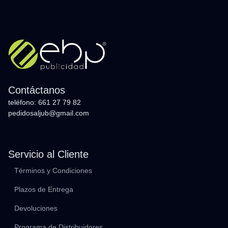
Contáctanos
teléfono: 661 27 79 82
pedidosaljub@gmail.com
Servicio al Cliente
Términos y Condiciones
Plazos de Entrega
Devoluciones
Programa de Distribuidores