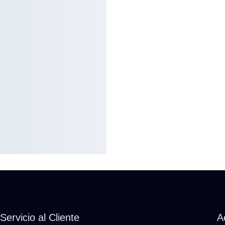
Servicio al Cliente
A