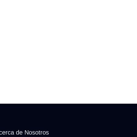
cerca de Nosotros