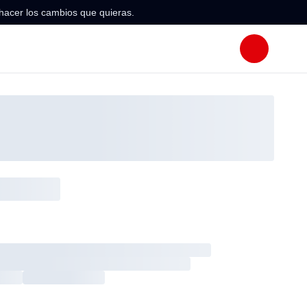
hacer los cambios que quieras.