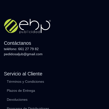
Contáctanos
teléfono: 661 27 79 82
pedidosaljub@gmail.com
Servicio al Cliente
Términos y Condiciones
Plazos de Entrega
Devoluciones
Programa de Distribuidores