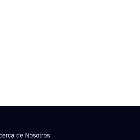
cerca de Nosotros