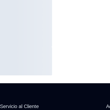
Servicio al Cliente
A