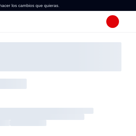
hacer los cambios que quieras.