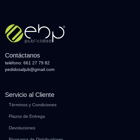
Contáctanos
teléfono: 661 27 79 82
pedidosaljub@gmail.com
Servicio al Cliente
Términos y Condiciones
Plazos de Entrega
Devoluciones
Programa de Distribuidores