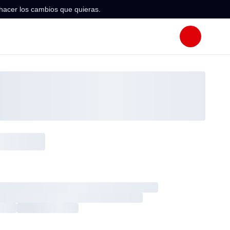
hacer los cambios que quieras.