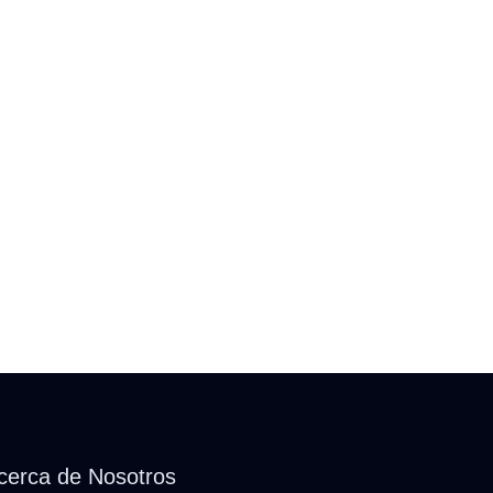
cerca de Nosotros