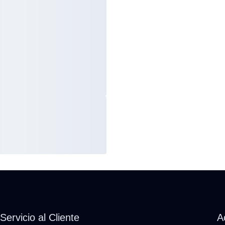
Servicio al Cliente
A