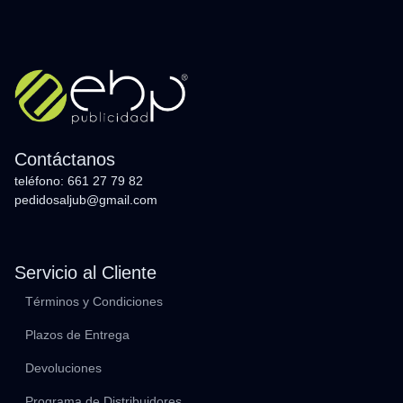
Contáctanos
teléfono: 661 27 79 82
pedidosaljub@gmail.com
Servicio al Cliente
Términos y Condiciones
Plazos de Entrega
Devoluciones
Programa de Distribuidores