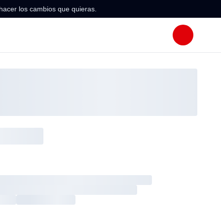
hacer los cambios que quieras.