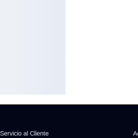
Servicio al Cliente
A