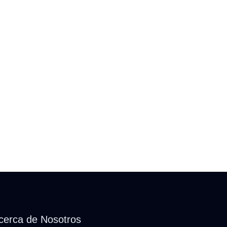
cerca de Nosotros